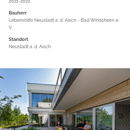
2021-2022
Bauherr
Lebenshilfe Neustadt a. d. Aisch - Bad Windsheim e.
V.
Standort
Neustadt a. d. Aisch