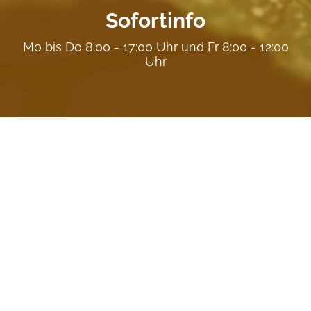
Sofortinfo
Mo bis Do 8:00 - 17:00 Uhr und Fr 8:00 - 12:00
Uhr